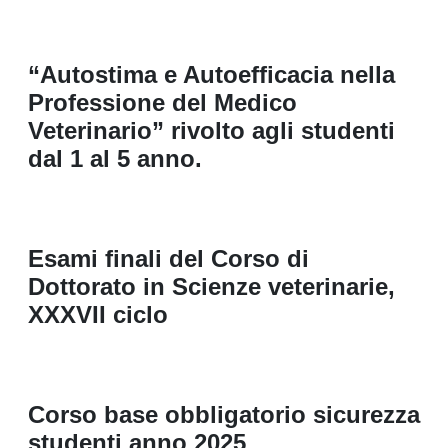
“Autostima e Autoefficacia nella
Professione del Medico
Veterinario” rivolto agli studenti
dal 1 al 5 anno.
Esami finali del Corso di
Dottorato in Scienze veterinarie,
XXXVII ciclo
Corso base obbligatorio sicurezza
studenti anno 2025