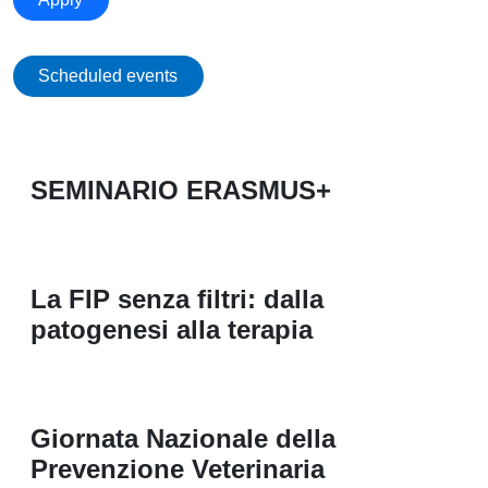
Scheduled events
SEMINARIO ERASMUS+
La FIP senza filtri: dalla
patogenesi alla terapia
Giornata Nazionale della
Prevenzione Veterinaria