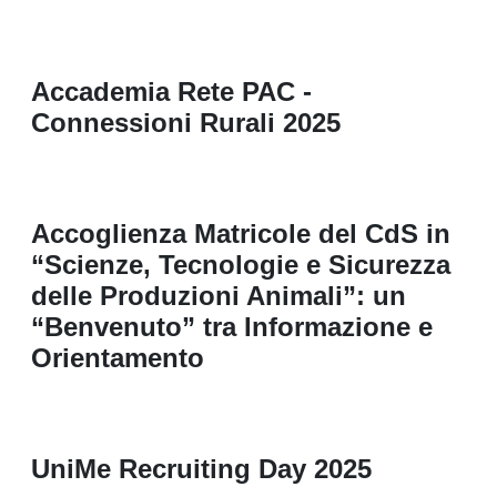
Accademia Rete PAC -
Connessioni Rurali 2025
Accoglienza Matricole del CdS in
“Scienze, Tecnologie e Sicurezza
delle Produzioni Animali”: un
“Benvenuto” tra Informazione e
Orientamento
UniMe Recruiting Day 2025