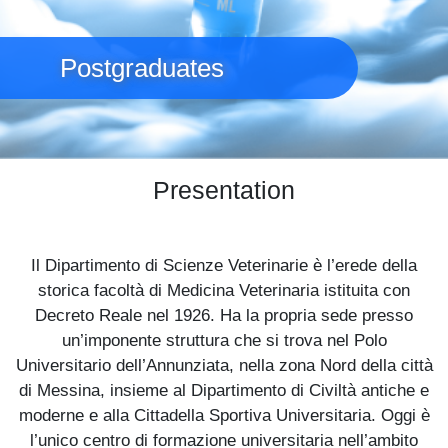
Postgraduates
Presentation
Il Dipartimento di Scienze Veterinarie è l’erede della
storica facoltà di Medicina Veterinaria istituita con
Decreto Reale nel 1926. Ha la propria sede presso
un’imponente struttura che si trova nel Polo
Universitario dell’Annunziata, nella zona Nord della città
di Messina, insieme al Dipartimento di Civiltà antiche e
moderne e alla Cittadella Sportiva Universitaria. Oggi è
l’unico centro di formazione universitaria nell’ambito