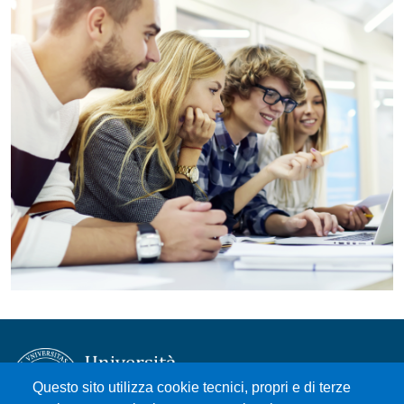
Questo sito utilizza cookie tecnici, propri e di terze