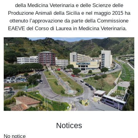
della Medicina Veterinaria e delle Scienze delle
Produzione Animali della Sicilia e nel maggio 2015 ha
ottenuto l’approvazione da parte della Commissione
EAEVE del Corso di Laurea in Medicina Veterinaria.
Immagine
Notices
No notice