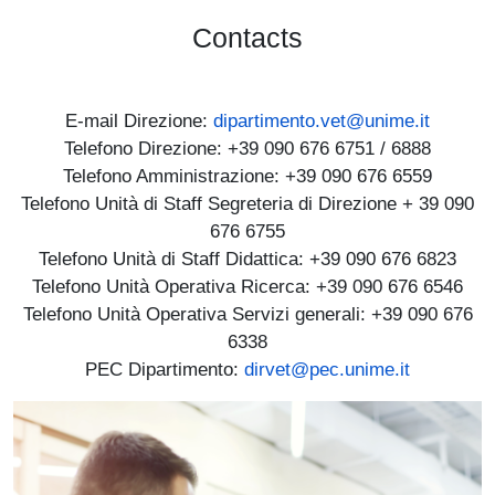
Contacts
E-mail Direzione:
dipartimento.vet@unime.it
Telefono Direzione: +39 090 676 6751 / 6888
Telefono Amministrazione: +39 090 676 6559
Telefono Unità di Staff Segreteria di Direzione + 39 090
676 6755
Telefono Unità di Staff Didattica: +39 090 676 6823
Telefono Unità Operativa Ricerca: +39 090 676 6546
Telefono Unità Operativa Servizi generali: +39 090 676
6338
PEC Dipartimento:
dirvet@pec.unime.it
Immagine