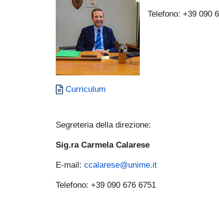
Telefono: +39 090 
Documento
Curriculum
Segreteria della direzione:
Sig.ra Carmela Calarese
E-mail:
ccalarese@unime.it
Telefono: +39 090 676 6751