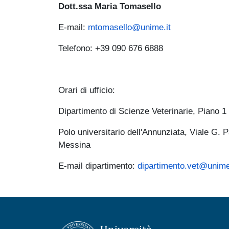
Dott.ssa Maria Tomasello
E-mail:
mtomasello@unime.it
Telefono: +39 090 676 6888
Orari di ufficio:
Dipartimento di Scienze Veterinarie, Piano 1
Polo universitario dell'Annunziata, Viale G. 
Messin
E-mail dipartimento:
dipartimento.vet@unime