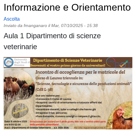
Informazione e Orientamento
Ascolta
Inviato da
fmanganaro
il
Mar, 07/10/2025 - 15:38
Aula 1 Dipartimento di scienze
veterinarie
Immagine