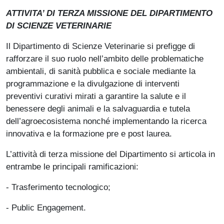
ATTIVITA’ DI TERZA MISSIONE DEL DIPARTIMENTO
DI SCIENZE VETERINARIE
Il Dipartimento di Scienze Veterinarie si prefigge di
rafforzare il suo ruolo nell’ambito delle problematiche
ambientali, di sanità pubblica e sociale mediante la
programmazione e la divulgazione di interventi
preventivi curativi mirati a garantire la salute e il
benessere degli animali e la salvaguardia e tutela
dell’agroecosistema nonché implementando la ricerca
innovativa e la formazione pre e post laurea.
L’attività di terza missione del Dipartimento si articola in
entrambe le principali ramificazioni:
- Trasferimento tecnologico;
- Public Engagement.