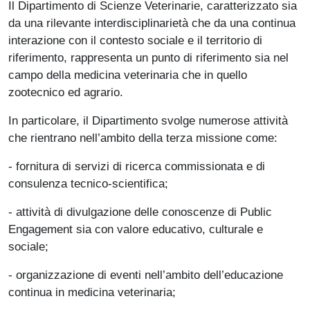
Il Dipartimento di Scienze Veterinarie, caratterizzato sia
da una rilevante interdisciplinarietà che da una continua
interazione con il contesto sociale e il territorio di
riferimento, rappresenta un punto di riferimento sia nel
campo della medicina veterinaria che in quello
zootecnico ed agrario.
In particolare, il Dipartimento svolge numerose attività
che rientrano nell’ambito della terza missione come:
- fornitura di servizi di ricerca commissionata e di
consulenza tecnico-scientifica;
- attività di divulgazione delle conoscenze di Public
Engagement sia con valore educativo, culturale e
sociale;
- organizzazione di eventi nell’ambito dell’educazione
continua in medicina veterinaria;