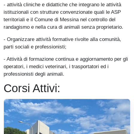
- attività cliniche e didattiche che integrano le attività
istituzionali con strutture convenzionate quali le ASP
territoriali e il Comune di Messina nel controllo del
randagismo e nella cura di animali senza proprietario.
- Organizzare attività formative rivolte alla comunità,
parti sociali e professionisti;
- Attività di formazione continua e aggiornamento per gli
operatori, i medici veterinari, i trasportatori ed i
professionisti degli animali.
Corsi Attivi:
Immagine