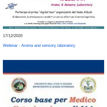
17/12/2020
Webinar - Aroma and sensory laboratory
Immagine