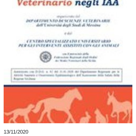
13/11/2020