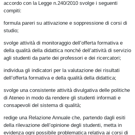
accordo con la Legge n.240/2010 svolge i seguenti
compiti:
formula pareri su attivazione e soppressione di corsi di
studio;
svolge attività di monitoraggio dell’offerta formativa e
della qualità della didattica nonché dell’attività di servizio
agli studenti da parte dei professori e dei ricercatori;
individua gli indicatori per la valutazione dei risultati
dell’offerta formativa e della qualità della didattica;
svolge una consistente attività divulgativa delle politiche
di Ateneo in modo da rendere gli studenti informati e
consapevoli del sistema di qualità;
redige una Relazione Annuale che, partendo dagli esiti
della rilevazione dell’opinione degli studenti, metta in
evidenza ogni possibile problematica relativa ai corsi di