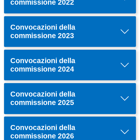
commissione 2022
Convocazioni della
commissione 2023
Convocazioni della
commissione 2024
Convocazioni della
commissione 2025
Convocazioni della
commissione 2026