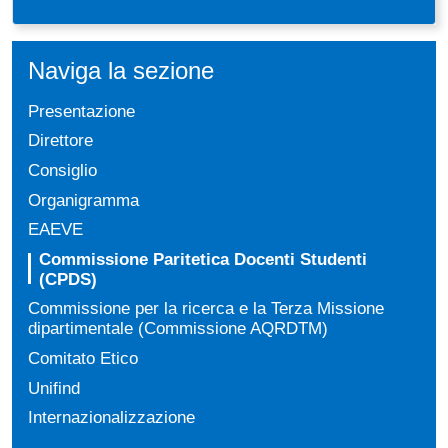
Naviga la sezione
Presentazione
Direttore
Consiglio
Organigramma
EAEVE
Commissione Paritetica Docenti Studenti
(CPDS)
Commissione per la ricerca e la Terza Missione
dipartimentale (Commissione AQRDTM)
Comitato Etico
Unifind
Internazionalizzazione