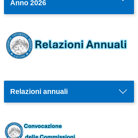
Anno 2026
Immagine
Relazioni annuali
Immagine