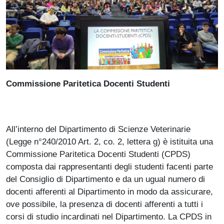
Commissione Paritetica Docenti Studenti
All’interno del Dipartimento di Scienze Veterinarie
(Legge n°240/2010 Art. 2, co. 2, lettera g) è istituita una
Commissione Paritetica Docenti Studenti (CPDS)
composta dai rappresentanti degli studenti facenti parte
del Consiglio di Dipartimento e da un ugual numero di
docenti afferenti al Dipartimento in modo da assicurare,
ove possibile, la presenza di docenti afferenti a tutti i
corsi di studio incardinati nel Dipartimento. La CPDS in