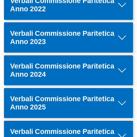
Verbali Commissione Paritetica
Anno 2022
Verbali Commissione Paritetica
Anno 2023
Verbali Commissione Paritetica
Anno 2024
Verbali Commissione Paritetica
Anno 2025
Verbali Commissione Paritetica