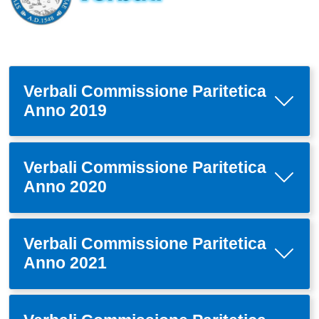
Verbali Commissione Paritetica
Anno 2019
Verbali Commissione Paritetica
Anno 2020
Verbali Commissione Paritetica
Anno 2021