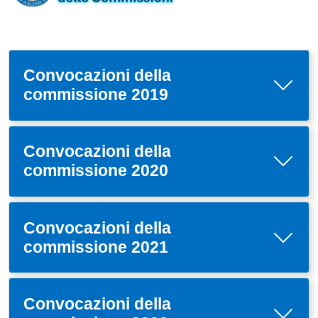
Convocazioni della
commissione 2019
Convocazioni della
commissione 2020
Convocazioni della
commissione 2021
Convocazioni della