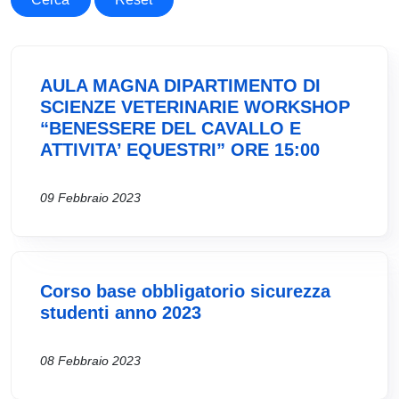
AULA MAGNA DIPARTIMENTO DI
SCIENZE VETERINARIE WORKSHOP
“BENESSERE DEL CAVALLO E
ATTIVITA’ EQUESTRI” ORE 15:00
09 Febbraio 2023
Corso base obbligatorio sicurezza
studenti anno 2023
08 Febbraio 2023